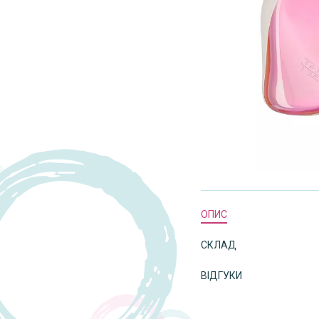
ОПИС
СКЛАД
ВІДГУКИ