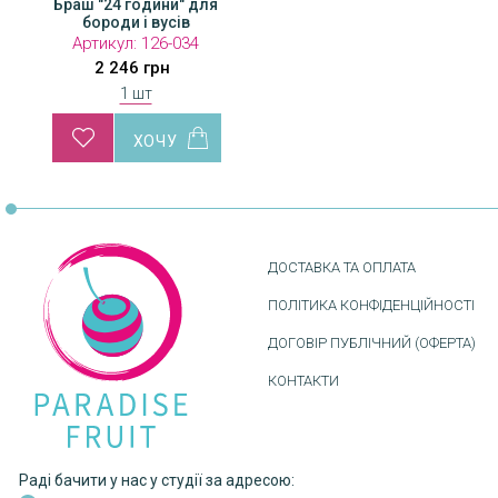
Браш "24 години" для
бороди і вусів
Артикул:
126-034
2 246 грн
1 шт
ДОСТАВКА ТА ОПЛАТА
ПОЛІТИКА КОНФІДЕНЦІЙНОСТІ
ДОГОВІР ПУБЛІЧНИЙ (ОФЕРТА)
КОНТАКТИ
Раді бачити у нас у студії за адресою: