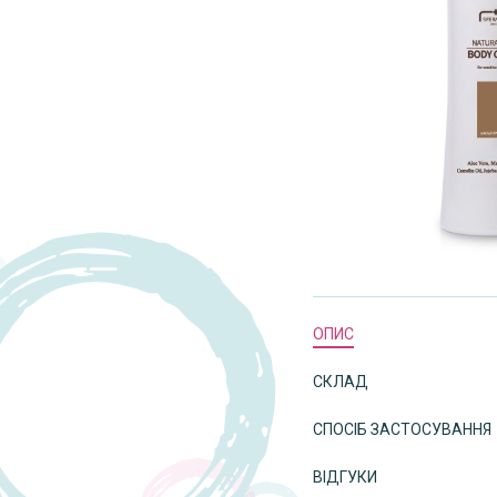
ОПИС
СКЛАД
СПОСІБ ЗАСТОСУВАННЯ
ВІДГУКИ