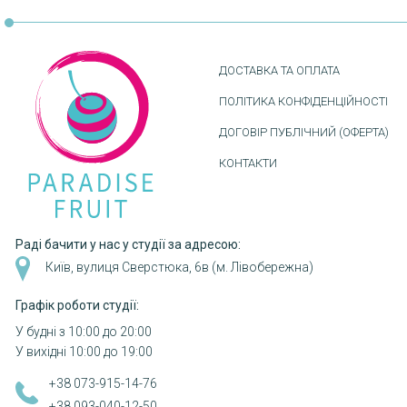
ДОСТАВКА ТА ОПЛАТА
ПОЛІТИКА КОНФІДЕНЦІЙНОСТІ
ДОГОВІР ПУБЛІЧНИЙ (ОФЕРТА)
КОНТАКТИ
Раді бачити у нас у студії за адресою:
Київ, вулиця Сверстюка, 6в (м. Лівобережна)
Графік роботи студії:
У будні з 10:00 до 20:00
У вихідні 10:00 до 19:00
+38 073-915-14-76
+38 093-040-12-50