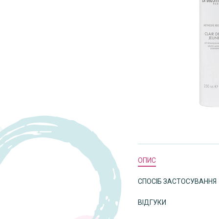
ОПИС
СПОСІБ ЗАСТОСУВАННЯ
ВІДГУКИ