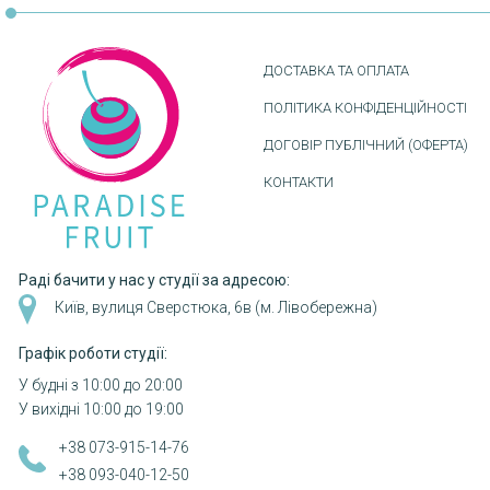
ДОСТАВКА ТА ОПЛАТА
ПОЛІТИКА КОНФІДЕНЦІЙНОСТІ
ДОГОВІР ПУБЛІЧНИЙ (ОФЕРТА)
КОНТАКТИ
Раді бачити у нас у студії за адресою:
Київ, вулиця Сверстюка, 6в (м. Лівобережна)
Графік роботи студії:
У будні з 10:00 до 20:00
У вихідні 10:00 до 19:00
+38 073-915-14-76
+38 093-040-12-50