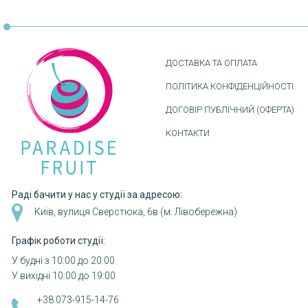
ДОСТАВКА ТА ОПЛАТА
ПОЛІТИКА КОНФІДЕНЦІЙНОСТІ
ДОГОВІР ПУБЛІЧНИЙ (ОФЕРТА)
КОНТАКТИ
Раді бачити у нас у студії за адресою:
Київ, вулиця Сверстюка, 6в (м. Лівобережна)
Графік роботи студії:
У будні з 10:00 до 20:00
У вихідні 10:00 до 19:00
+38 073-915-14-76