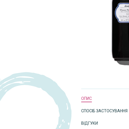
ОПИС
СПОСІБ ЗАСТОСУВАННЯ
ВІДГУКИ