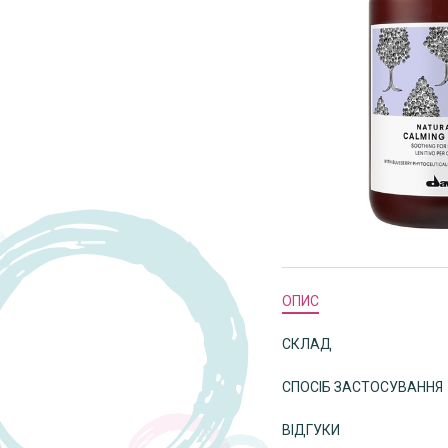
ОПИС
СКЛАД
СПОСІБ ЗАСТОСУВАННЯ
ВІДГУКИ