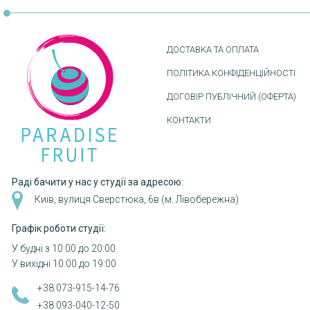
ДОСТАВКА ТА ОПЛАТА
ПОЛІТИКА КОНФІДЕНЦІЙНОСТІ
ДОГОВІР ПУБЛІЧНИЙ (ОФЕРТА)
КОНТАКТИ
Раді бачити у нас у студії за адресою:
Київ, вулиця Сверстюка, 6в (м. Лівобережна)
Графік роботи студії:
У будні з 10:00 до 20:00
У вихідні 10:00 до 19:00
+38 073-915-14-76
+38 093-040-12-50