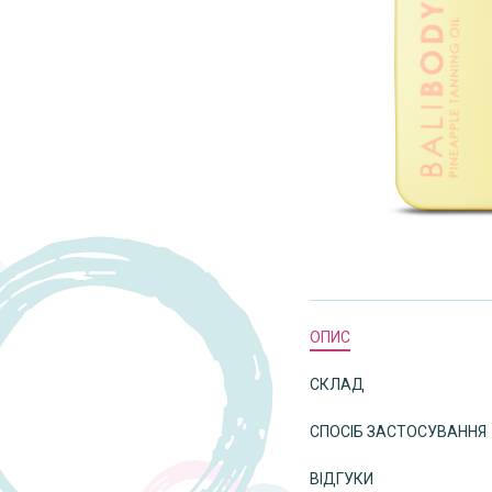
ОПИС
СКЛАД
СПОСІБ ЗАСТОСУВАННЯ
ВІДГУКИ