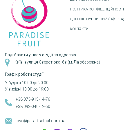
ПОЛІТИКА КОНФІДЕНЦІЙНОСТІ
ДОГОВІР ПУБЛІЧНИЙ (ОФЕРТА)
КОНТАКТИ
Раді бачити у нас у студії за адресою:
Київ, вулиця Сверстюка, 6в (м. Лівобережна)
Графік роботи студії:
У будні з 10:00 до 20:00
У вихідні 10:00 до 19:00
+38 073-915-14-76
+38 093-040-12-50
love@paradisefruit.com.ua