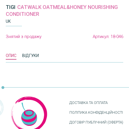
TIGI
CATWALK OATMEAL&HONEY NOURISHING
CONDITIONER
UK
Знятий з продажу
Артикул:
18-046
ОПИС
ВІДГУКИ
ДОСТАВКА ТА ОПЛАТА
ПОЛІТИКА КОНФІДЕНЦІЙНОСТІ
ДОГОВІР ПУБЛІЧНИЙ (ОФЕРТА)