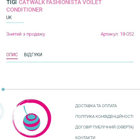
TIGI
CATWALK FASHIONISTA VOILET
CONDITIONER
UK
Знятий з продажу
Артикул:
18-052
ОПИС
ВІДГУКИ
ДОСТАВКА ТА ОПЛАТА
ПОЛІТИКА КОНФІДЕНЦІЙНОСТІ
ДОГОВІР ПУБЛІЧНИЙ (ОФЕРТА)
КОНТАКТИ