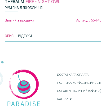
THEBALM
FIRE - NIGHT OWL
РУМ'ЯНА ДЛЯ ОБЛИЧЧЯ
Знятий з продажу
Артикул:
65-140
ОПИС
ВІДГУКИ
ДОСТАВКА ТА ОПЛАТА
ПОЛІТИКА КОНФІДЕНЦІЙНОСТІ
ДОГОВІР ПУБЛІЧНИЙ (ОФЕРТА)
КОНТАКТИ