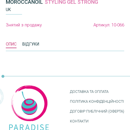
MOROCCANOIL
STYLING GEL STRONG
UK
Знятий з продажу
Артикул:
10-066
ОПИС
ВІДГУКИ
ДОСТАВКА ТА ОПЛАТА
ПОЛІТИКА КОНФІДЕНЦІЙНОСТІ
ДОГОВІР ПУБЛІЧНИЙ (ОФЕРТА)
КОНТАКТИ