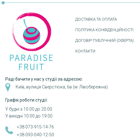
ДОСТАВКА ТА ОПЛАТА
ПОЛІТИКА КОНФІДЕНЦІЙНОСТІ
ДОГОВІР ПУБЛІЧНИЙ (ОФЕРТА)
КОНТАКТИ
Раді бачити у нас у студії за адресою:
Київ, вулиця Сверстюка, 6в (м. Лівобережна)
Графік роботи студії:
У будні з 10:00 до 20:00
У вихідні 10:00 до 19:00
+38 073-915-14-76
+38 093-040-12-50