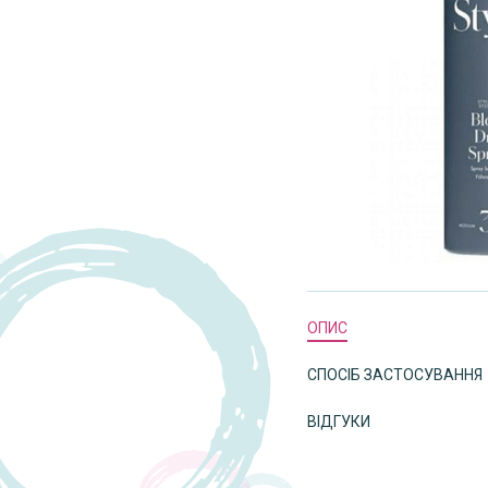
ОПИС
СПОСІБ ЗАСТОСУВАННЯ
ВІДГУКИ