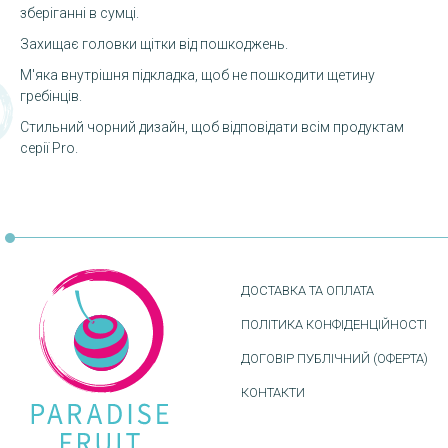
зберіганні в сумці.
Захищає головки щітки від пошкоджень.
М'яка внутрішня підкладка, щоб не пошкодити щетину
гребінців.
Стильний чорний дизайн, щоб відповідати всім продуктам
серії Pro.
ДОСТАВКА ТА ОПЛАТА
ПОЛІТИКА КОНФІДЕНЦІЙНОСТІ
ДОГОВІР ПУБЛІЧНИЙ (ОФЕРТА)
КОНТАКТИ