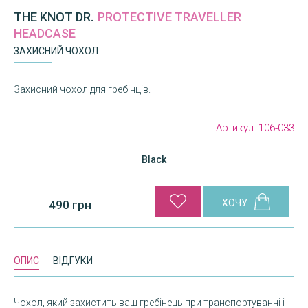
THE KNOT DR.
PROTECTIVE TRAVELLER
HEADCASE
ЗАХИСНИЙ ЧОХОЛ
Захисний чохол для гребінців.
Артикул:
106-033
Black
490 грн
ОПИС
ВІДГУКИ
Чохол, який захистить ваш гребінець при транспортуванні і