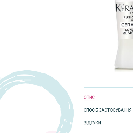
ОПИС
СПОСІБ ЗАСТОСУВАННЯ
ВІДГУКИ