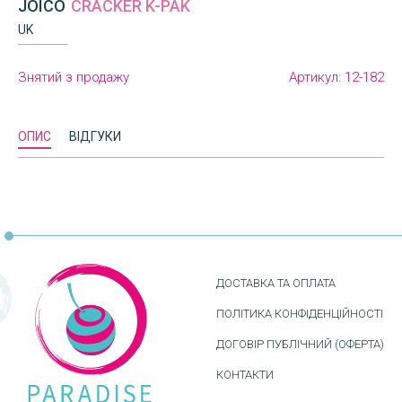
JOICO
CRACKER K-PAK
UK
Знятий з продажу
Артикул:
12-182
ОПИС
ВІДГУКИ
ДОСТАВКА ТА ОПЛАТА
ПОЛІТИКА КОНФІДЕНЦІЙНОСТІ
ДОГОВІР ПУБЛІЧНИЙ (ОФЕРТА)
КОНТАКТИ