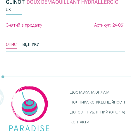
GUINOT
DOUX DÉMAQUILLANT HYDRALLERGIC
UK
Знятий з продажу
Артикул:
24-061
ОПИС
ВІДГУКИ
ДОСТАВКА ТА ОПЛАТА
ПОЛІТИКА КОНФІДЕНЦІЙНОСТІ
ДОГОВІР ПУБЛІЧНИЙ (ОФЕРТА)
КОНТАКТИ