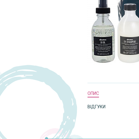
ОПИС
ВІДГУКИ