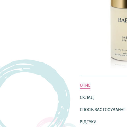
ОПИС
СКЛАД
СПОСІБ ЗАСТОСУВАННЯ
ВІДГУКИ