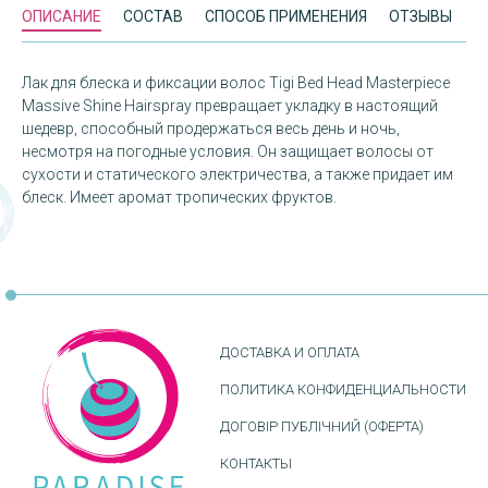
ОПИСАНИЕ
СОСТАВ
СПОСОБ ПРИМЕНЕНИЯ
ОТЗЫВЫ
Лак для блеска и фиксации волос Tigi Bed Head Masterpiece
Massive Shine Hairspray превращает укладку в настоящий
шедевр, способный продержаться весь день и ночь,
несмотря на погодные условия. Он защищает волосы от
сухости и статического электричества, а также придает им
блеск. Имеет аромат тропических фруктов.
ДОСТАВКА И ОПЛАТА
ПОЛИТИКА КОНФИДЕНЦИАЛЬНОСТИ
ДОГОВІР ПУБЛІЧНИЙ (ОФЕРТА)
КОНТАКТЫ