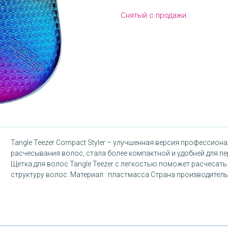
Снятый с продажи
Tangle Teezer Compact Styler – улучшенная версия профессиона
расчесывания волос, стала более компактной и удобней для пе
Щетка для волос Tangle Teezer с легкостью поможет расчесать
структуру волос. Материал : пластмасса Страна производитель