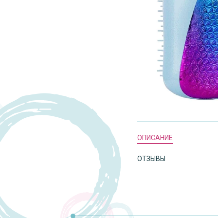
ОПИСАНИЕ
ОТЗЫВЫ