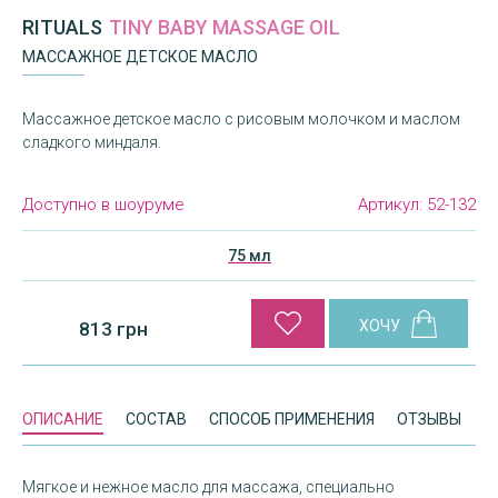
RITUALS
TINY BABY MASSAGE OIL
МАССАЖНОЕ ДЕТСКОЕ МАСЛО
Массажное детское масло с рисовым молочком и маслом
сладкого миндаля.
Доступно в шоуруме
Артикул:
52-132
75 мл
813 грн
ОПИСАНИЕ
СОСТАВ
СПОСОБ ПРИМЕНЕНИЯ
ОТЗЫВЫ
Мягкое и нежное масло для массажа, специально