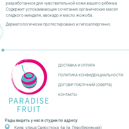
разработанное для чувствительной кожи вашего ребенка.
Содержит успокаивающее сочетание органических масел
сладкого миндаля, авокадо и масло жожоба.
Дерматологически протестировано и гипоаллергенно.
ДОСТАВКА И ОПЛАТА
ПОЛИТИКА КОНФИДЕНЦИАЛЬНОСТИ
ДОГОВІР ПУБЛІЧНИЙ (ОФЕРТА)
КОНТАКТЫ
Рады видеть у нас в студии по адресу:
Киев, улица Сверстюка, 6в (м. Левобережная)