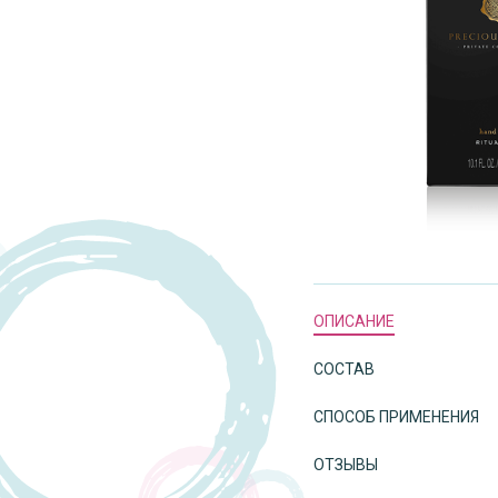
ОПИСАНИЕ
СОСТАВ
СПОСОБ ПРИМЕНЕНИЯ
ОТЗЫВЫ