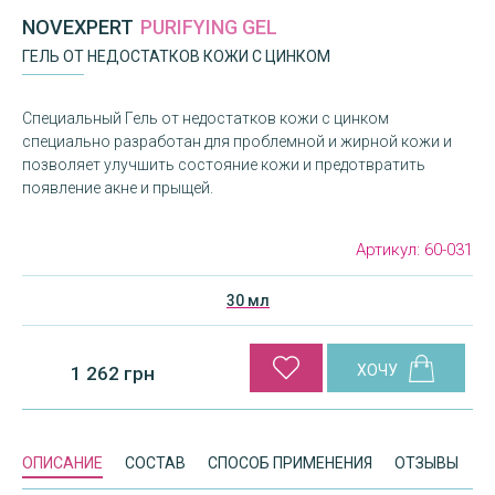
NOVEXPERT
PURIFYING GEL
ГЕЛЬ ОТ НЕДОСТАТКОВ КОЖИ С ЦИНКОМ
Специальный Гель от недостатков кожи с цинком
специально разработан для проблемной и жирной кожи и
позволяет улучшить состояние кожи и предотвратить
появление акне и прыщей.
Артикул:
60-031
30 мл
1 262 грн
ОПИСАНИЕ
СОСТАВ
СПОСОБ ПРИМЕНЕНИЯ
ОТЗЫВЫ