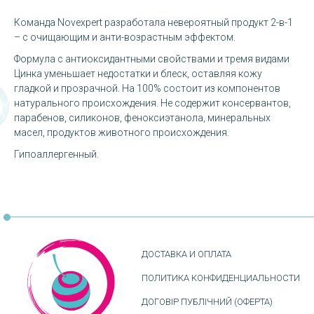
Команда Novexpert разработала невероятный продукт 2-в-1
– с очищающим и анти-возрастным эффектом.
Формула с антиоксидантными свойствами и тремя видами
Цинка уменьшает недостатки и блеск, оставляя кожу
гладкой и прозрачной. На 100% состоит из компонентов
натурального происхождения. Не содержит консервантов,
парабенов, силиконов, феноксиэтанола, минеральных
масел, продуктов животного происхождения.
Гипоаллергенный.
ДОСТАВКА И ОПЛАТА
ПОЛИТИКА КОНФИДЕНЦИАЛЬНОСТИ
ДОГОВІР ПУБЛІЧНИЙ (ОФЕРТА)