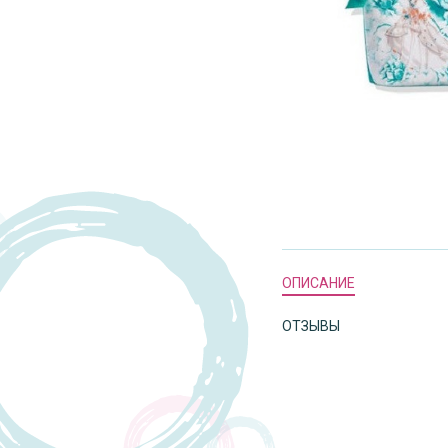
ОПИСАНИЕ
ОТЗЫВЫ