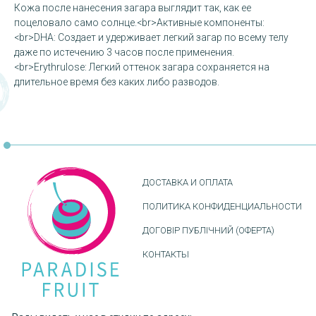
Кожа после нанесения загара выглядит так, как ее
поцеловало само солнце.<br>Активные компоненты:
<br>DHA: Создает и удерживает легкий загар по всему телу
даже по истечению 3 часов после применения.
<br>Erythrulose: Легкий оттенок загара сохраняется на
длительное время без каких либо разводов.
ДОСТАВКА И ОПЛАТА
ПОЛИТИКА КОНФИДЕНЦИАЛЬНОСТИ
ДОГОВІР ПУБЛІЧНИЙ (ОФЕРТА)
КОНТАКТЫ