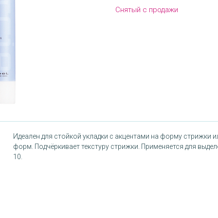
Снятый с продажи
Идеален для стойкой укладки с акцентами на форму стрижки 
форм. Подчёркивает текстуру стрижки. Применяется для выде
10.