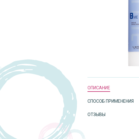
ОПИСАНИЕ
СПОСОБ ПРИМЕНЕНИЯ
ОТЗЫВЫ