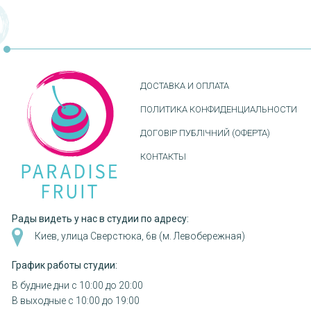
ДОСТАВКА И ОПЛАТА
ПОЛИТИКА КОНФИДЕНЦИАЛЬНОСТИ
ДОГОВІР ПУБЛІЧНИЙ (ОФЕРТА)
КОНТАКТЫ
Рады видеть у нас в студии по адресу:
Киев, улица Сверстюка, 6в (м. Левобережная)
График работы студии:
В будние дни с 10:00 до 20:00
В выходные с 10:00 до 19:00