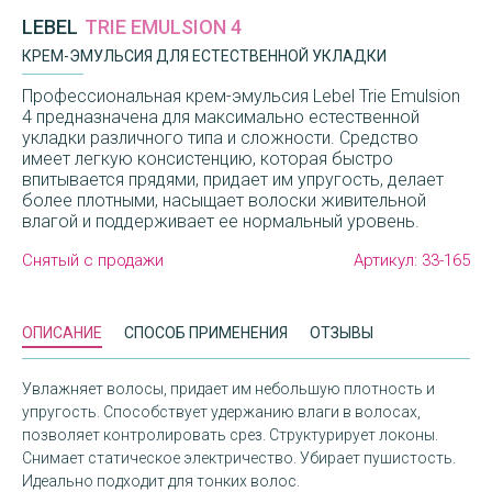
LEBEL
TRIE EMULSION 4
КРЕМ-ЭМУЛЬСИЯ ДЛЯ ЕСТЕСТВЕННОЙ УКЛАДКИ
Профессиональная крем-эмульсия Lebel Trie Emulsion
4 предназначена для максимально естественной
укладки различного типа и сложности. Средство
имеет легкую консистенцию, которая быстро
впитывается прядями, придает им упругость, делает
более плотными, насыщает волоски живительной
влагой и поддерживает ее нормальный уровень.
Снятый с продажи
Артикул:
33-165
ОПИСАНИЕ
СПОСОБ ПРИМЕНЕНИЯ
ОТЗЫВЫ
Увлажняет волосы, придает им небольшую плотность и
упругость. Способствует удержанию влаги в волосах,
позволяет контролировать срез. Структурирует локоны.
Снимает статическое электричество. Убирает пушистость.
Идеально подходит для тонких волос.