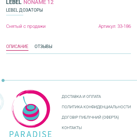
LEBEL
NONAME 12
LEBEL ДОЗАТОРЫ
Снятый с продажи
Артикул:
33-186
ОПИСАНИЕ
ОТЗЫВЫ
ДОСТАВКА И ОПЛАТА
ПОЛИТИКА КОНФИДЕНЦИАЛЬНОСТИ
ДОГОВІР ПУБЛІЧНИЙ (ОФЕРТА)
КОНТАКТЫ