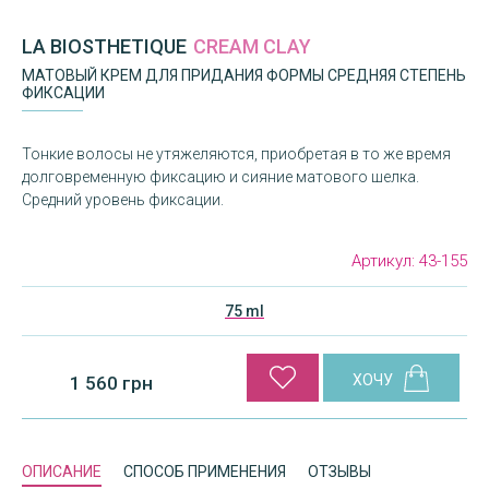
LA BIOSTHETIQUE
CREAM CLAY
МАТОВЫЙ КРЕМ ДЛЯ ПРИДАНИЯ ФОРМЫ СРЕДНЯЯ СТЕПЕНЬ
ФИКСАЦИИ
Тонкие волосы не утяжеляются, приобретая в то же время
долговременную фиксацию и сияние матового шелка.
Средний уровень фиксации.
Артикул:
43-155
75 ml
1 560 грн
ОПИСАНИЕ
СПОСОБ ПРИМЕНЕНИЯ
ОТЗЫВЫ