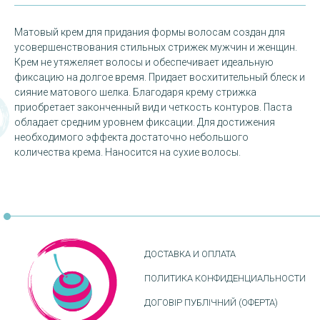
Матовый крем для придания формы волосам создан для
усовершенствования стильных стрижек мужчин и женщин.
Крем не утяжеляет волосы и обеспечивает идеальную
фиксацию на долгое время. Придает восхитительный блеск и
сияние матового шелка. Благодаря крему стрижка
приобретает законченный вид и четкость контуров. Паста
обладает средним уровнем фиксации. Для достижения
необходимого эффекта достаточно небольшого
количества крема. Наносится на сухие волосы.
ДОСТАВКА И ОПЛАТА
ПОЛИТИКА КОНФИДЕНЦИАЛЬНОСТИ
ДОГОВІР ПУБЛІЧНИЙ (ОФЕРТА)