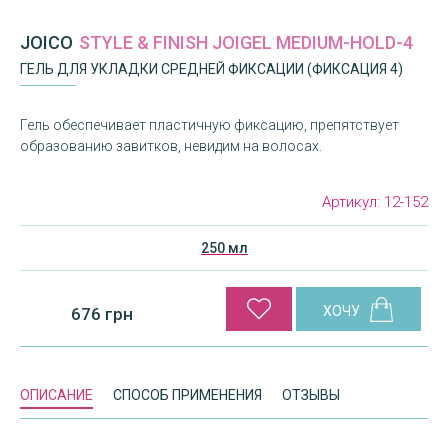
JOICO
STYLE & FINISH JOIGEL MEDIUM-HOLD-4
ГЕЛЬ ДЛЯ УКЛАДКИ СРЕДНЕЙ ФИКСАЦИИ (ФИКСАЦИЯ 4)
Гель обеспечивает пластичную фиксацию, препятствует
образованию завитков, невидим на волосах.
Артикул:
12-152
250 мл
676 грн
ОПИСАНИЕ
СПОСОБ ПРИМЕНЕНИЯ
ОТЗЫВЫ