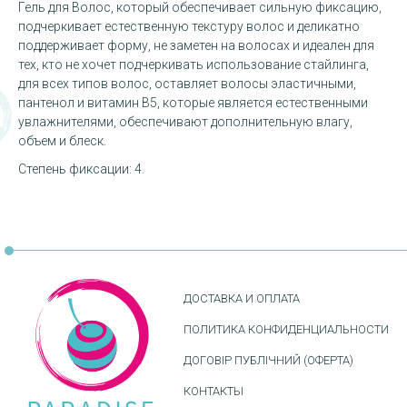
Гель для Волос, который обеспечивает сильную фиксацию,
подчеркивает естественную текстуру волос и деликатно
поддерживает форму, не заметен на волосах и идеален для
тех, кто не хочет подчеркивать использование стайлинга,
для всех типов волос, оставляет волосы эластичными,
пантенол и витамин В5, которые является естественными
увлажнителями, обеспечивают дополнительную влагу,
объем и блеск.
Степень фиксации: 4.
ДОСТАВКА И ОПЛАТА
ПОЛИТИКА КОНФИДЕНЦИАЛЬНОСТИ
ДОГОВІР ПУБЛІЧНИЙ (ОФЕРТА)
КОНТАКТЫ