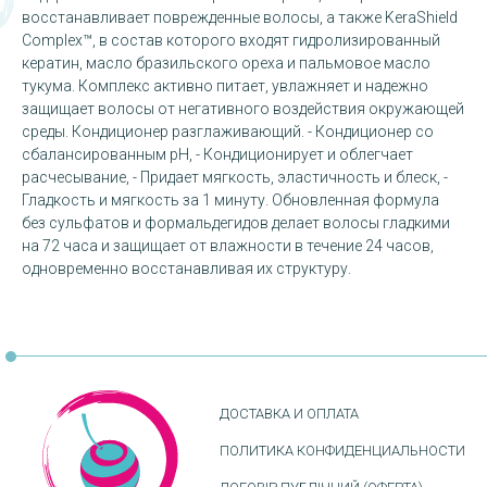
восстанавливает поврежденные волосы, а также KeraShield
Complex™, в состав которого входят гидролизированный
кератин, масло бразильского ореха и пальмовое масло
тукума. Комплекс активно питает, увлажняет и надежно
защищает волосы от негативного воздействия окружающей
среды. Кондиционер разглаживающий. - Кондиционер со
сбалансированным рН, - Кондиционирует и облегчает
расчесывание, - Придает мягкость, эластичность и блеск, -
Гладкость и мягкость за 1 минуту. Обновленная формула
без сульфатов и формальдегидов делает волосы гладкими
на 72 часа и защищает от влажности в течение 24 часов,
одновременно восстанавливая их структуру.
ДОСТАВКА И ОПЛАТА
ПОЛИТИКА КОНФИДЕНЦИАЛЬНОСТИ