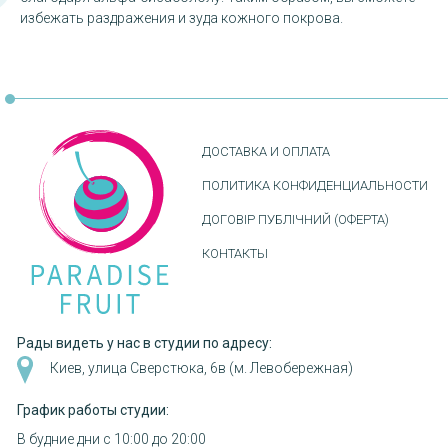
избежать раздражения и зуда кожного покрова.
ДОСТАВКА И ОПЛАТА
ПОЛИТИКА КОНФИДЕНЦИАЛЬНОСТИ
ДОГОВІР ПУБЛІЧНИЙ (ОФЕРТА)
КОНТАКТЫ
Рады видеть у нас в студии по адресу:
Киев, улица Сверстюка, 6в (м. Левобережная)
График работы студии:
В будние дни с 10:00 до 20:00