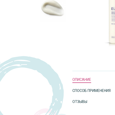
ОПИСАНИЕ
СПОСОБ ПРИМЕНЕНИЯ
ОТЗЫВЫ