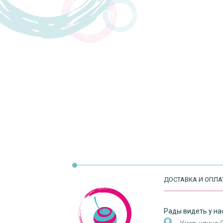
ДОСТАВКА И ОПЛА
Рады видеть у нас