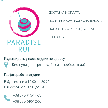
ДОСТАВКА И ОПЛАТА
ПОЛИТИКА КОНФИДЕНЦИАЛЬНОСТИ
ДОГОВІР ПУБЛІЧНИЙ (ОФЕРТА)
КОНТАКТЫ
Рады видеть у нас в студии по адресу:
Киев, улица Сверстюка, 6в (м. Левобережная)
График работы студии:
В будние дни с 10:00 до 20:00
В выходные с 10:00 до 19:00
+38 073-915-14-76
+38 093-040-12-50