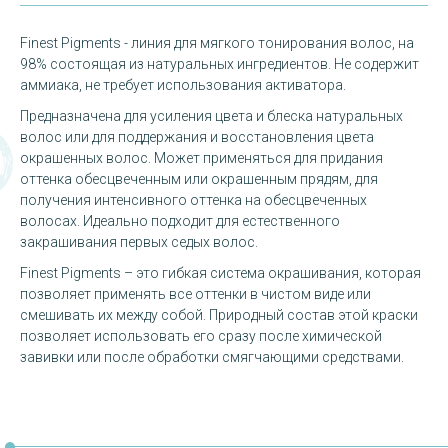
Finest Pigments - линия для мягкого тонирования волос, на
98% состоящая из натуральных ингредиентов. Не содержит
аммиака, не требует использования активатора.
Предназначена для усиления цвета и блеска натуральных
волос или для поддержания и восстановления цвета
окрашенных волос. Может применяться для придания
оттенка обесцвеченным или окрашенным прядям, для
получения интенсивного оттенка на обесцвеченных
волосах. Идеально подходит для естественного
закрашивания первых седых волос.
Finest Pigments – это гибкая система окрашивания, которая
позволяет применять все оттенки в чистом виде или
смешивать их между собой. Природный состав этой краски
позволяет использовать его сразу после химической
завивки или после обработки смягчающими средствами.