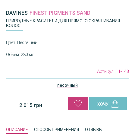
DAVINES
FINEST PIGMENTS SAND
ПРИРОДНЫЕ КРАСИТЕЛИ ДЛЯ ПРЯМОГО ОКРАШИВАНИЯ
ВОЛОС
Цвет: Песочный
Объем: 280 мл
Артикул:
11-143
песочный
2 015 грн
ОПИСАНИЕ
СПОСОБ ПРИМЕНЕНИЯ
ОТЗЫВЫ