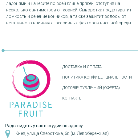
ладонями и нанесите по всей длине прядей, отступив на
несколько сантиметров от корней. Сыворотка предотвратит
ломкость и сечение кончиков, а также защитит волосы от
негативного влияния агрессивных факторов внешней среды.
ДОСТАВКА И ОПЛАТА
ПОЛИТИКА КОНФИДЕНЦИАЛЬНОСТИ
ДОГОВІР ПУБЛІЧНИЙ (ОФЕРТА)
КОНТАКТЫ
Рады видеть у нас в студии по адресу:
Киев, улица Сверстюка, 6в (м. Левобережная)