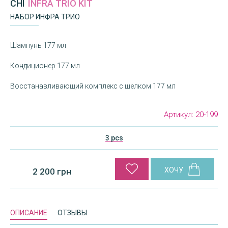
CHI
INFRA TRIO KIT
НАБОР ИНФРА ТРИО
Шампунь 177 мл
Кондиционер 177 мл
Восстанавливающий комплекс с шелком 177 мл
Артикул:
20-199
3 pcs
2 200 грн
ОПИСАНИЕ
ОТЗЫВЫ