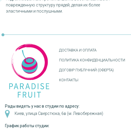
поврежденную структуру прядей, делая их более
эластичными и послушными.
ДОСТАВКА И ОПЛАТА
ПОЛИТИКА КОНФИДЕНЦИАЛЬНОСТИ
ДОГОВІР ПУБЛІЧНИЙ (ОФЕРТА)
КОНТАКТЫ
Рады видеть у нас в студии по адресу:
Киев, улица Сверстюка, 6в (м. Левобережная)
График работы студии: