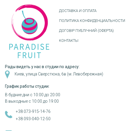
ДОСТАВКА И ОПЛАТА
ПОЛИТИКА КОНФИДЕНЦИАЛЬНОСТИ
ДОГОВІР ПУБЛІЧНИЙ (ОФЕРТА)
КОНТАКТЫ
Рады видеть у нас в студии по адресу:
Киев, улица Сверстюка, 6в (м. Левобережная)
График работы студии:
В будние дни с 10:00 до 20:00
В выходные с 10:00 до 19:00
+38 073-915-14-76
+38 093-040-12-50