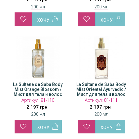
200 мл
200 мл
La Sultane de Saba Body
La Sultane de Saba Body
Mist Orange Blossom /
Mist Oriental Ayurvedic /
Мист для тела и волос
Мист для тела и волос
Артикул:
81-110
Артикул:
81-111
2 197 грн
2 197 грн
200 мл
200 мл