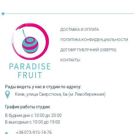
Нумерация
страниц
ДОСТАВКА И ОПЛАТА
ПОЛИТИКА КОНФИДЕНЦИАЛЬНОСТИ
ДОГОВІР ПУБЛІЧНИЙ (ОФЕРТА)
КОНТАКТЫ
Рады видеть у нас в студии по адресу:
Киев, улица Сверстюка, 6в (м. Левобережная)
График работы студии:
В будние дни с 10:00 до 20:00
В выходные с 10:00 до 19:00
+38 073-915-14-76