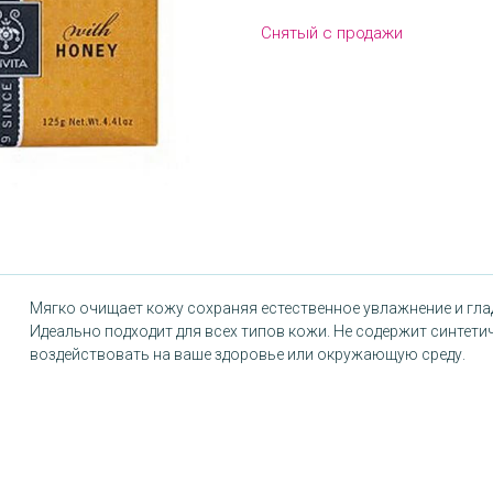
Снятый с продажи
Мягко очищает кожу сохраняя естественное увлажнение и гл
Идеально подходит для всех типов кожи. Не содержит синтети
воздействовать на ваше здоровье или окружающую среду.