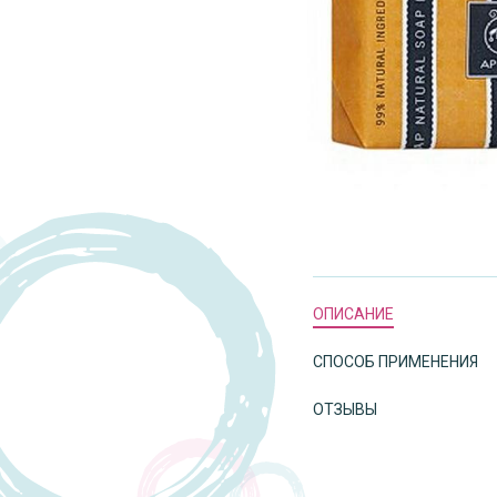
ОПИСАНИЕ
СПОСОБ ПРИМЕНЕНИЯ
ОТЗЫВЫ