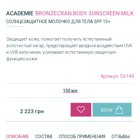
ACADEMIE
BRONZECRAN BODY SUNSCREEN MILK
СОЛНЦЕЗАЩИТНОЕ МОЛОЧКО ДЛЯ ТЕЛА SPF 15+
Защищает кожу, помогает получить естественный
золотистый загар, предотвращает вредное воздействие UVA
и UVB излучения, усиливает естественную защитную
функцию кожи.
Артикул:
53-149
150 мл
2 223 грн
ОПИСАНИЕ
СОСТАВ
СПОСОБ ПРИМЕНЕНИЯ
ОТЗЫВЫ