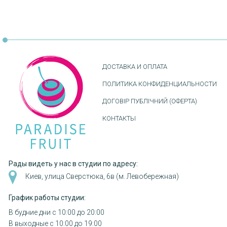
ДОСТАВКА И ОПЛАТА
ПОЛИТИКА КОНФИДЕНЦИАЛЬНОСТИ
ДОГОВІР ПУБЛІЧНИЙ (ОФЕРТА)
КОНТАКТЫ
Рады видеть у нас в студии по адресу:
Киев, улица Сверстюка, 6в (м. Левобережная)
График работы студии:
В будние дни с 10:00 до 20:00
В выходные с 10:00 до 19:00